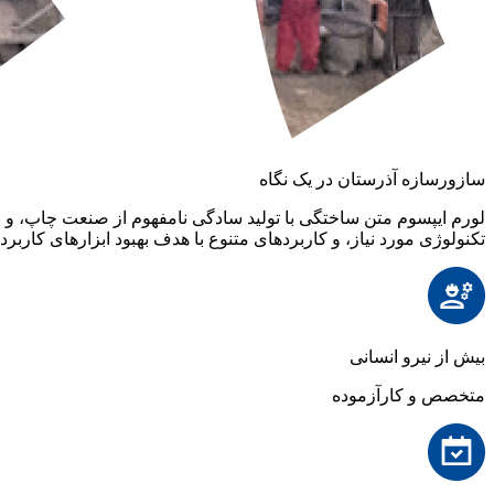
سازورسازه آذرستان در یک نگاه
لورم ایپسوم متن ساختگی با تولید سادگی نامفهوم از صنعت چاپ، و ب
تکنولوژی مورد نیاز، و کاربردهای متنوع با هدف بهبود ابزارهای کا
بیش از
نیرو انسانی
متخصص و کارآزموده