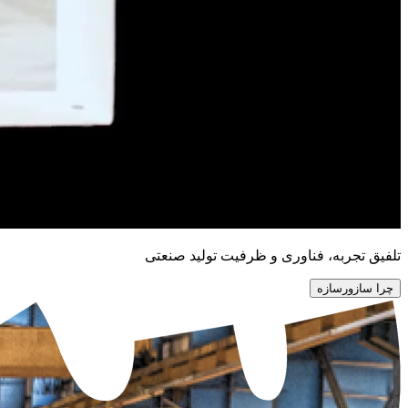
تلفیق تجربه، فناوری و ظرفیت تولید صنعتی
چرا سازورسازه