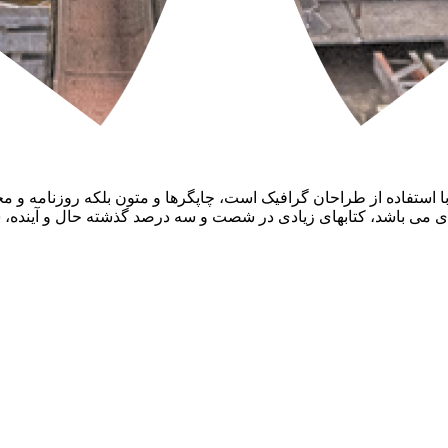
ا استفاده از طراحان گرافیک است، چاپگرها و متون بلکه روزنامه و 
ربردی می باشد، کتابهای زیادی در شصت و سه درصد گذشته حال و آینده