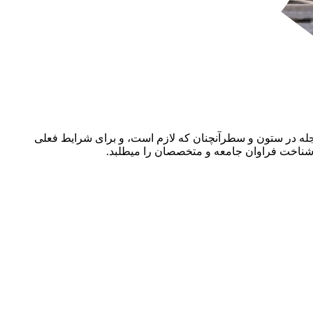
مجله در ستون و سطرآنچنان که لازم است، و برای شرایط فعلی
، شناخت فراوان جامعه و متخصصان را میطلبد.