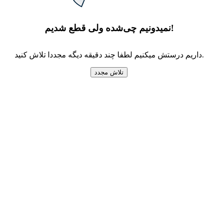
نمیدونیم چی‌شده ولی قطع شدیم!
داریم درستش میکنیم لطفا چند دقیقه دیگه مجددا تلاش کنید.
تلاش مجدد