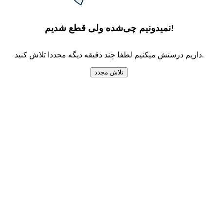
نمیدونیم چی‌شده ولی قطع شدیم!
داریم درستش میکنیم لطفا چند دقیقه دیگه مجددا تلاش کنید.
تلاش مجدد