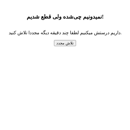
نمیدونیم چی‌شده ولی قطع شدیم!
داریم درستش میکنیم لطفا چند دقیقه دیگه مجددا تلاش کنید.
تلاش مجدد