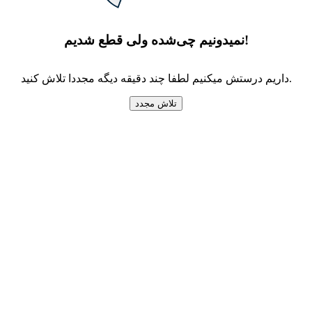
نمیدونیم چی‌شده ولی قطع شدیم!
داریم درستش میکنیم لطفا چند دقیقه دیگه مجددا تلاش کنید.
تلاش مجدد