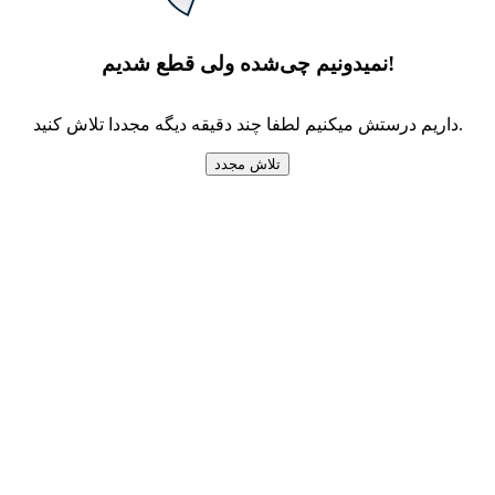
نمیدونیم چی‌شده ولی قطع شدیم!
داریم درستش میکنیم لطفا چند دقیقه دیگه مجددا تلاش کنید.
تلاش مجدد