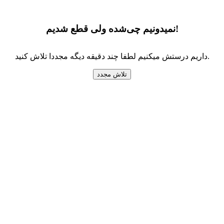
نمیدونیم چی‌شده ولی قطع شدیم!
داریم درستش میکنیم لطفا چند دقیقه دیگه مجددا تلاش کنید.
تلاش مجدد