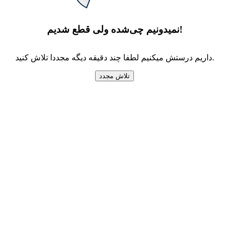
نمیدونیم چی‌شده ولی قطع شدیم!
داریم درستش میکنیم لطفا چند دقیقه دیگه مجددا تلاش کنید.
تلاش مجدد