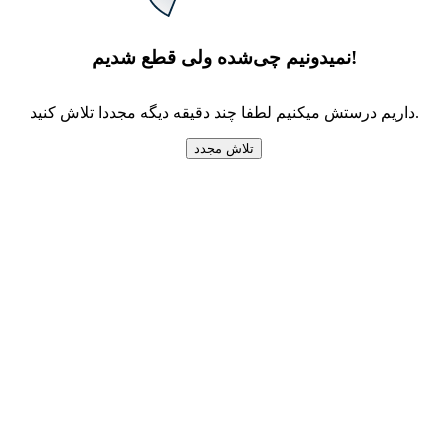
نمیدونیم چی‌شده ولی قطع شدیم!
داریم درستش میکنیم لطفا چند دقیقه دیگه مجددا تلاش کنید.
تلاش مجدد