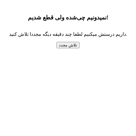
نمیدونیم چی‌شده ولی قطع شدیم!
داریم درستش میکنیم لطفا چند دقیقه دیگه مجددا تلاش کنید.
تلاش مجدد